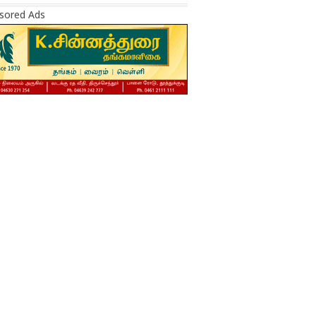
sored Ads