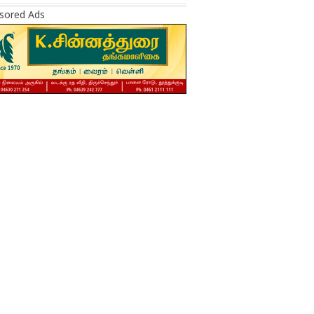
sored Ads