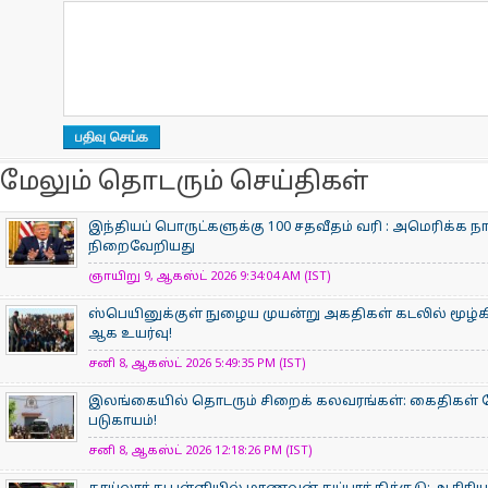
மேலும் தொடரும் செய்திகள்
இந்தியப் பொருட்களுக்கு 100 சதவீதம் வரி : அமெரிக்க 
நிறைவேறியது
ஞாயிறு 9, ஆகஸ்ட் 2026 9:34:04 AM (IST)
ஸ்பெயினுக்குள் நுழைய முயன்று அகதிகள் கடலில் மூழ்கிய
ஆக உயர்வு!
சனி 8, ஆகஸ்ட் 2026 5:49:35 PM (IST)
இலங்கையில் தொடரும் சிறைக் கலவரங்கள்: கைதிகள் மோதல
படுகாயம்!
சனி 8, ஆகஸ்ட் 2026 12:18:26 PM (IST)