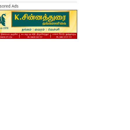
sored Ads