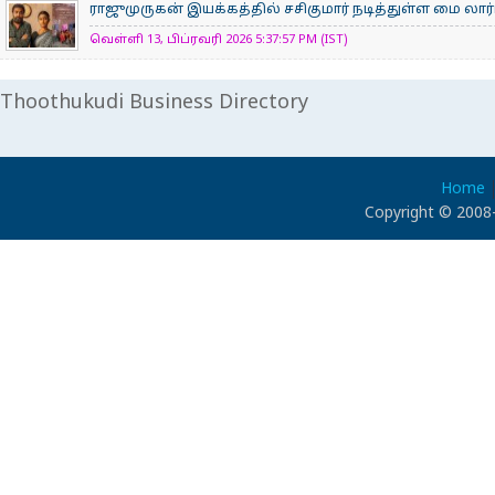
ராஜுமுருகன் இயக்கத்தில் சசிகுமார் நடித்துள்ள மை லார்
வெள்ளி 13, பிப்ரவரி 2026 5:37:57 PM (IST)
Thoothukudi Business Directory
Home
Copyright © 2008