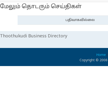
மேலும் தொடரும் செய்திகள்
பதிவாகவில்லை
Thoothukudi Business Directory
Home
Copyright © 2008