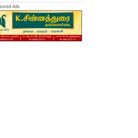
sored Ads