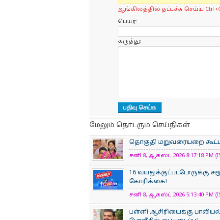
ஆங்கிலத்தில் தட்டச்சு செய்ய Ctrl+
பெயர்:
கருத்து:
மேலும் தொடரும் செய்திகள்
தொகுதி மறுவரையறை கூட்டம் த
சனி 8, ஆகஸ்ட் 2026 8:17:18 PM (I
16 வயதுக்குட்பட்டோருக்கு 
கோரிக்கை!
சனி 8, ஆகஸ்ட் 2026 5:13:40 PM (I
பள்ளி ஆசிரியைக்கு பாலியல