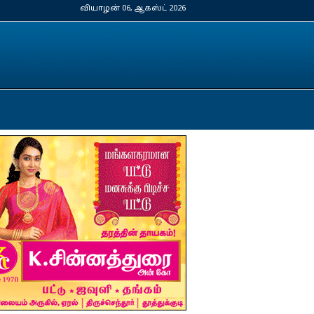
வியாழன் 06, ஆகஸ்ட் 2026