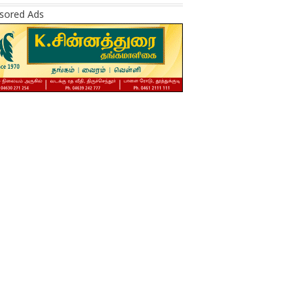
sored Ads