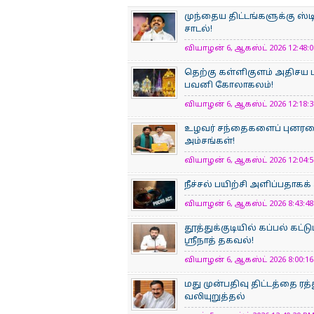
முந்தைய திட்டங்களுக்கு ஸ்டி
சாடல்!
வியாழன் 6, ஆகஸ்ட் 2026 12:48:02
தெற்கு கள்ளிகுளம் அதிசய 
பவனி கோலாகலம்!
வியாழன் 6, ஆகஸ்ட் 2026 12:18:30
உழவர் சந்தைகளைப் புனரமைக்
அம்சங்கள்!
வியாழன் 6, ஆகஸ்ட் 2026 12:04:54
நீச்சல் பயிற்சி அளிப்பதா
வியாழன் 6, ஆகஸ்ட் 2026 8:43:48 
தூத்துக்குடியில் கப்பல் கட்ட
ஸ்ரீநாத் தகவல்!
வியாழன் 6, ஆகஸ்ட் 2026 8:00:16 
மது முன்பதிவு திட்டத்தை ரத
வலியுறுத்தல்