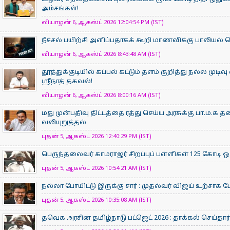
அம்சங்கள்!
வியாழன் 6, ஆகஸ்ட் 2026 12:04:54 PM (IST)
நீச்சல் பயிற்சி அளிப்பதாகக் கூறி மாணவிக்கு பாலியல
வியாழன் 6, ஆகஸ்ட் 2026 8:43:48 AM (IST)
தூத்துக்குடியில் கப்பல் கட்டும் தளம் குறித்து நல்ல முடிவு
ஸ்ரீநாத் தகவல்!
வியாழன் 6, ஆகஸ்ட் 2026 8:00:16 AM (IST)
மது முன்பதிவு திட்டத்தை ரத்து செய்ய‌ அரசுக்கு பா.ம.க
வலியுறுத்தல்
புதன் 5, ஆகஸ்ட் 2026 12:40:29 PM (IST)
பெருந்தலைவர் காமராஜர் சிறப்புப் பள்ளிகள் 125 கோடி ஒத
புதன் 5, ஆகஸ்ட் 2026 10:54:21 AM (IST)
நல்லா போயிட்டு இருக்கு சார் : முதல்வர் விஜய் உற்சாக ப
புதன் 5, ஆகஸ்ட் 2026 10:35:08 AM (IST)
தவெக அரசின் தமிழ்நாடு பட்ஜெட் 2026 : தாக்கல் செய்தார