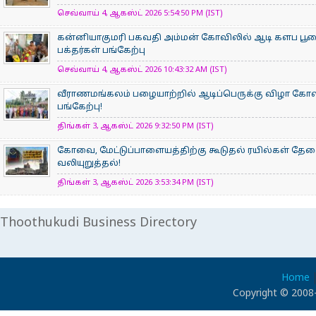
செவ்வாய் 4, ஆகஸ்ட் 2026 5:54:50 PM (IST)
கன்னியாகுமரி பகவதி அம்மன் கோவிலில் ஆடி களப பூ
பக்தர்கள் பங்கேற்பு
செவ்வாய் 4, ஆகஸ்ட் 2026 10:43:32 AM (IST)
வீராணமங்கலம் பழையாற்றில் ஆடிப்பெருக்கு விழா கோ
பங்கேற்பு!
திங்கள் 3, ஆகஸ்ட் 2026 9:32:50 PM (IST)
கோவை, மேட்டுப்பாளையத்திற்கு கூடுதல் ரயில்கள் தே
வலியுறுத்தல்!
திங்கள் 3, ஆகஸ்ட் 2026 3:53:34 PM (IST)
Thoothukudi Business Directory
Home
Copyright © 2008