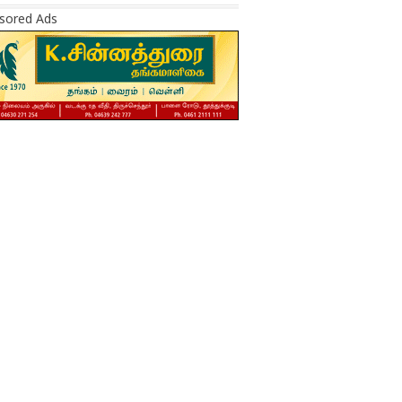
sored Ads