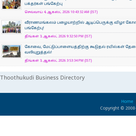
பக்தர்கள் பங்கேற்பு
செவ்வாய் 4, ஆகஸ்ட் 2026 10:43:32 AM (IST)
வீராணமங்கலம் பழையாற்றில் ஆடிப்பெருக்கு விழா கோ
பங்கேற்பு!
திங்கள் 3, ஆகஸ்ட் 2026 9:32:50 PM (IST)
கோவை, மேட்டுப்பாளையத்திற்கு கூடுதல் ரயில்கள் தே
வலியுறுத்தல்!
திங்கள் 3, ஆகஸ்ட் 2026 3:53:34 PM (IST)
Thoothukudi Business Directory
Home
Copyright © 2008