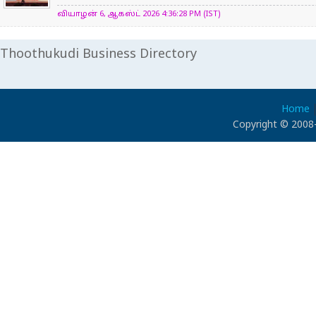
வியாழன் 6, ஆகஸ்ட் 2026 4:36:28 PM (IST)
Thoothukudi Business Directory
Home
Copyright © 2008