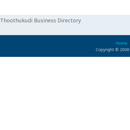
Thoothukudi Business Directory
Home
Copyright © 2008