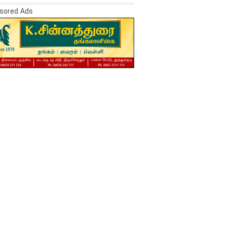
sored Ads