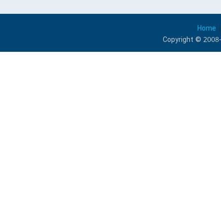
Home
Copyright © 2008