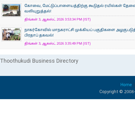
கோவை, மேட்டுப்பாளையத்திற்கு கூடுதல் ரயில்கள் தேவ
வலியுறுத்தல்!
திங்கள் 3, ஆகஸ்ட் 2026 3:53:34 PM (IST)
நாகர்கோவில் மாநகராட்சி முக்கியப் பகுதிகளை அழகுபடுத
பிரதாப் தகவல்!
திங்கள் 3, ஆகஸ்ட் 2026 3:35:49 PM (IST)
Thoothukudi Business Directory
Home
Copyright © 2008