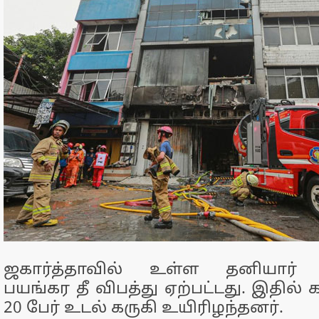
ஜகார்த்தாவில் உள்ள தனியார் 
பயங்கர தீ விபத்து ஏற்பட்டது. இதில் 
20 பேர் உடல் கருகி உயிரிழந்தனர்.