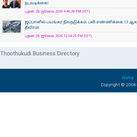
நடவடிக்கை!
புதன் 29, ஜூலை 2026 4:46:39 PM (IST)
ஜப்பானில் பயங்கர நிலநடுக்கம்: பலி எண்ணிக்கை 13 ஆக உய
தீவிரம்!
புதன் 29, ஜூலை 2026 12:04:25 PM (IST)
Thoothukudi Business Directory
Home
Copyright © 2008