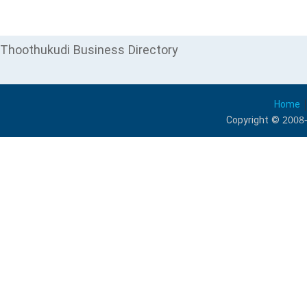
Thoothukudi Business Directory
Home
Copyright © 2008