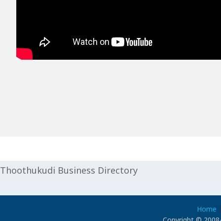
Thoothukudi Business Directory
Home
Copyright © 2008