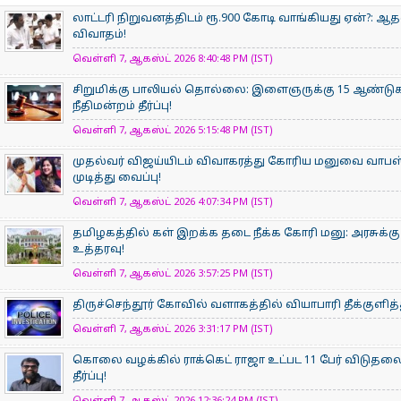
லாட்டரி நிறுவனத்திடம் ரூ.900 கோடி வாங்கியது ஏன்?: 
விவாதம்!
வெள்ளி 7, ஆகஸ்ட் 2026 8:40:48 PM (IST)
சிறுமிக்கு பாலியல் தொல்லை: இளைஞருக்கு 15 ஆண்
நீதிமன்றம் தீர்ப்பு!
வெள்ளி 7, ஆகஸ்ட் 2026 5:15:48 PM (IST)
முதல்வர் விஜய்யிடம் விவாகரத்து கோரிய மனுவை வாபஸ் 
முடித்து வைப்பு!
வெள்ளி 7, ஆகஸ்ட் 2026 4:07:34 PM (IST)
தமிழகத்தில் கள் இறக்க தடை நீக்க கோரி மனு: அரசுக்கு
உத்தரவு!
வெள்ளி 7, ஆகஸ்ட் 2026 3:57:25 PM (IST)
திருச்செந்தூர் கோவில் வளாகத்தில் வியாபாரி தீக்குளி
வெள்ளி 7, ஆகஸ்ட் 2026 3:31:17 PM (IST)
கொலை வழக்கில் ராக்கெட் ராஜா உட்பட 11 பேர் விடுதலை
தீர்ப்பு!