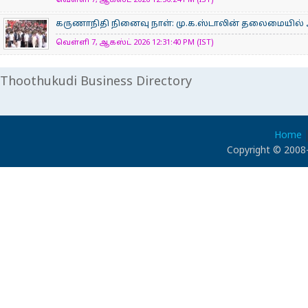
வெள்ளி 7, ஆகஸ்ட் 2026 12:36:24 PM (IST)
கருணாநிதி நினைவு நாள்: மு.க.ஸ்டாலின் தலைமையில்
வெள்ளி 7, ஆகஸ்ட் 2026 12:31:40 PM (IST)
Thoothukudi Business Directory
Home
Copyright © 2008