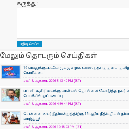
கருத்து:
மேலும் தொடரும் செய்திகள்
16 வயதுக்குட்பட்டோருக்கு சமூக வலைத்தளத் தடை : தமிழ
கோரிக்கை!
சனி 8, ஆகஸ்ட் 2026 5:13:40 PM (IST)
பள்ளி ஆசிரியைக்கு பாலியல் தொல்லை கொடுத்த நபர் கைத
போலீசில் ஒப்படைப்பு!
சனி 8, ஆகஸ்ட் 2026 4:59:44 PM (IST)
சென்னை உயர் நீதிமன்றத்திற்கு 15 புதிய நீதிபதிகள் நி
வாழ்த்து!
சனி 8, ஆகஸ்ட் 2026 12:48:03 PM (IST)