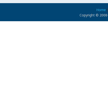
Home
Copyright © 2008