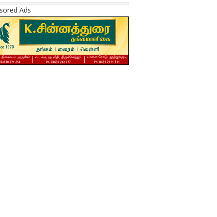
sored Ads