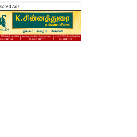
sored Ads