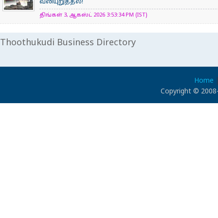
வலியுறுத்தல்!
திங்கள் 3, ஆகஸ்ட் 2026 3:53:34 PM (IST)
Thoothukudi Business Directory
Home
Copyright © 2008