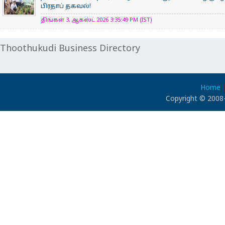
பிரதாப் தகவல்!
திங்கள் 3, ஆகஸ்ட் 2026 3:35:49 PM (IST)
Thoothukudi Business Directory
Home
Copyright © 2008