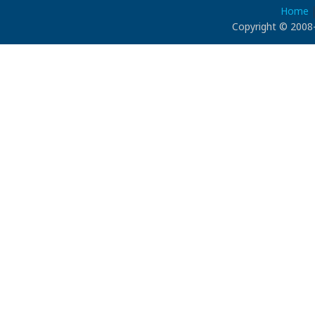
Home
Copyright © 2008