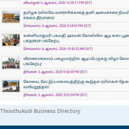
வியாழன் 6, ஆகஸ்ட் 2026 12:29:11 PM (IST)
தமிழக ரயில்வே வளர்ச்சிக்காகத் தனி அமைச்சரை நியம
சங்கம் தீர்மானம்!
செவ்வாய் 4, ஆகஸ்ட் 2026 5:54:50 PM (IST)
கன்னியாகுமரி பகவதி அம்மன் கோவிலில் ஆடி களப பூ
பக்தர்கள் பங்கேற்பு
செவ்வாய் 4, ஆகஸ்ட் 2026 10:43:32 AM (IST)
வீராணமங்கலம் பழையாற்றில் ஆடிப்பெருக்கு விழா கோ
பங்கேற்பு!
திங்கள் 3, ஆகஸ்ட் 2026 9:32:50 PM (IST)
கோவை, மேட்டுப்பாளையத்திற்கு கூடுதல் ரயில்கள் தே
வலியுறுத்தல்!
திங்கள் 3, ஆகஸ்ட் 2026 3:53:34 PM (IST)
Thoothukudi Business Directory