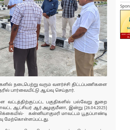
Spon
களில் நடைபெற்று வரும் வளர்ச்சி திட்டப்பணிகளை
ரில் பார்வையிட்டு ஆய்வு செய்தார்.
வட்டத்திற்குட்பட்ட பகுதிகளில் பல்வேறு துறை
ாவட்ட ஆட்சியர் ஆர்.அழகுமீனா, இன்று (26.04.2025)
ிக்கையில்-
கன்னியாகுமரி மாவட்டம் பூதப்பாண்டி
வு மேற்கொள்ளப்பட்டது.