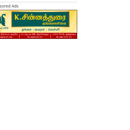
sored Ads