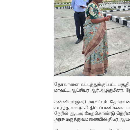
தோவாளை வட்டத்துக்குட்பட்ட பகுதி
மாவட்ட ஆட்சியர் ஆர்.அழகுமீனா, நே
கன்னியாகுமரி மாவட்டம் தோவாளை 
சார்ந்த வளர்ச்சி திட்டப்பணிகளை ம
நேரில் ஆய்வு மேற்கொண்டு தெரிவ
அரசு மருத்துவமனையில் திடீர் ஆய்