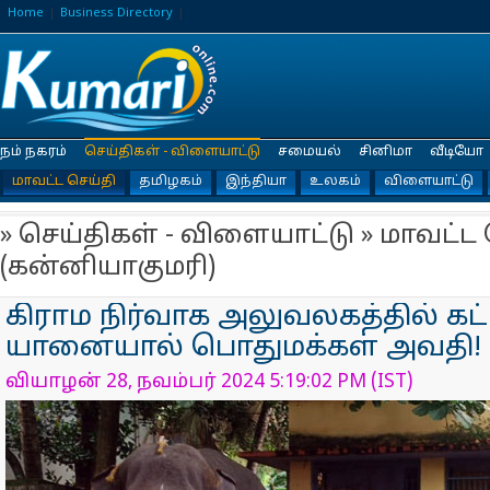
Home
Business Directory
நம் நகரம்
செய்திகள் - விளையாட்டு
சமையல்
சினிமா
வீடியோ
மாவட்ட செய்தி
தமிழகம்
இந்தியா
உலகம்
விளையாட்டு
» செய்திகள் - விளையாட்டு » மாவட்ட 
(கன்னியாகுமரி)
கிராம நிர்வாக அலுவலகத்தில் கட்
யானையால் பொதுமக்கள் அவதி!
வியாழன் 28, நவம்பர் 2024 5:19:02 PM (IST)